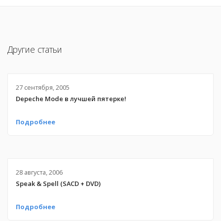
Другие статьи
27 сентября, 2005
Depeche Mode в лучшей пятерке!
Подробнее
28 августа, 2006
Speak & Spell (SACD + DVD)
Подробнее