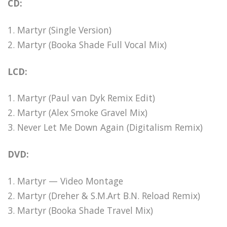
CD:
1. Martyr (Single Version)
2. Martyr (Booka Shade Full Vocal Mix)
LCD:
1. Martyr (Paul van Dyk Remix Edit)
2. Martyr (Alex Smoke Gravel Mix)
3. Never Let Me Down Again (Digitalism Remix)
DVD:
1. Martyr — Video Montage
2. Martyr (Dreher & S.M.Art B.N. Reload Remix)
3. Martyr (Booka Shade Travel Mix)