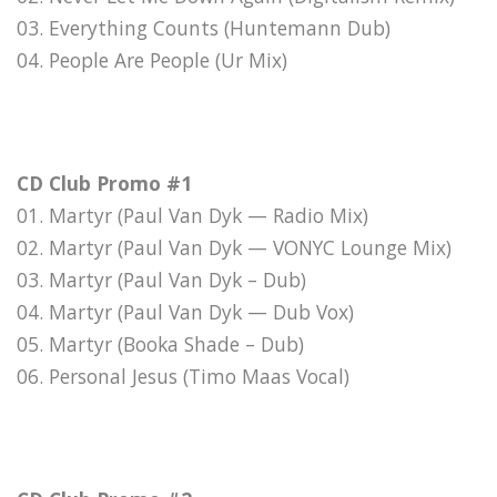
03. Everything Counts (Huntemann Dub)
04. People Are People (Ur Mix)
CD Club Promo #1
01. Martyr (Paul Van Dyk — Radio Mix)
02. Martyr (Paul Van Dyk — VONYC Lounge Mix)
03. Martyr (Paul Van Dyk – Dub)
04. Martyr (Paul Van Dyk — Dub Vox)
05. Martyr (Booka Shade – Dub)
06. Personal Jesus (Timo Maas Vocal)