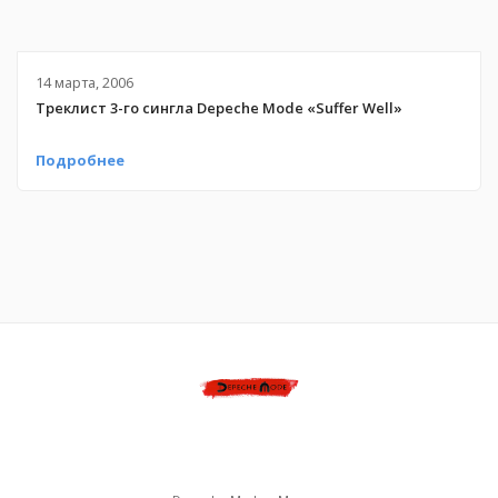
14 марта, 2006
Треклист 3-го сингла Depeche Mode «Suffer Well»
Подробнее