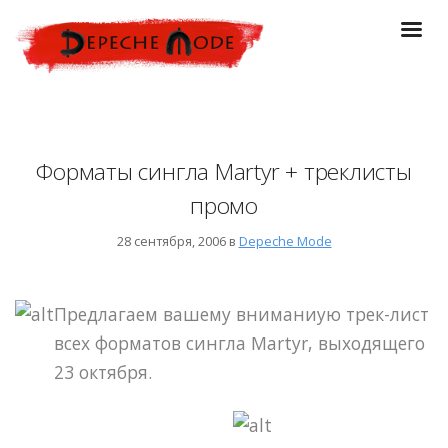
Форматы сингла Martyr + треклисты
промо
28 сентября, 2006 в
Depeche Mode
Предлагаем вашему вниманиую трек-лист
всех форматов сингла Martyr, выходящего
23 октября.