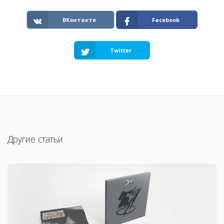
ВКонтакте
Facebook
Twitter
Другие статьи