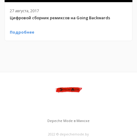
27 августа, 2017
Цифровой сборник ремиксов на Going Backwards
Подробнее
Depeche Mode в Минске
2022 © depechemode.by