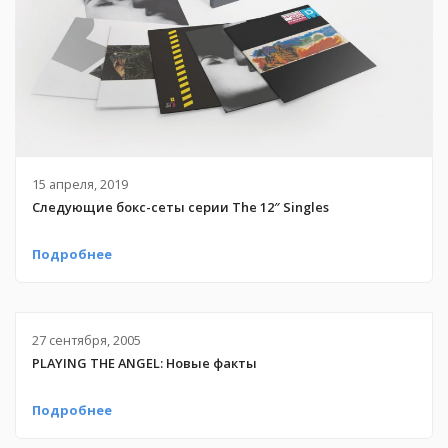
15 апреля, 2019
Следующие бокс-сеты серии The 12″ Singles
Подробнее
27 сентября, 2005
PLAYING THE ANGEL: Новые факты
Подробнее