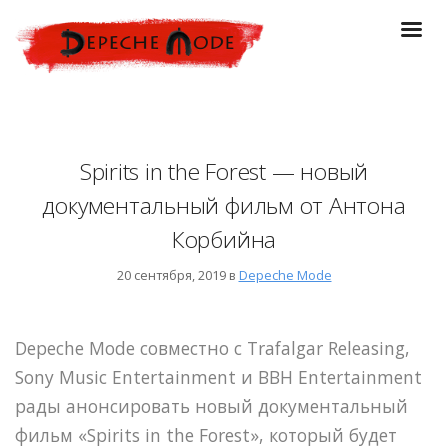
Spirits in the Forest — новый
документальный фильм от Антона
Корбийна
20 сентября, 2019 в
Depeche Mode
Depeche Mode совместно с Trafalgar Releasing,
Sony Music Entertainment и BBH Entertainment
рады анонсировать новый документальный
фильм «Spirits in the Forest», который будет