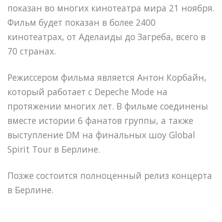
показан во многих кинотеатра мира 21 ноября.
Фильм будет показан в более 2400
кинотеатрах, от Аделаиды до Загреба, всего в
70 странах.
Режиссером фильма является Антон Корбайн,
который работает с Depeche Mode на
протяжении многих лет. В фильме соединены
вместе истории 6 фанатов группы, а также
выступление DM на финальных шоу Global
Spirit Tour в Берлине.
Позже состоится полноценный релиз концерта
в Берлине.