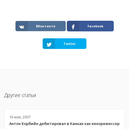
ВКонтакте
Facebook
Twitter
Другие статьи
16 мая, 2007
Антон Корбийн дебютировал в Каннах как кинорежиссер