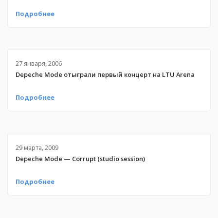
Подробнее
27 января, 2006
Depeche Mode отыграли первый концерт на LTU Arena
Подробнее
29 марта, 2009
Depeche Mode — Corrupt (studio session)
Подробнее