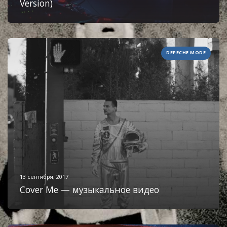
Version)
DEPECHE MODE
13 сентября, 2017
Cover Me — музыкальное видео