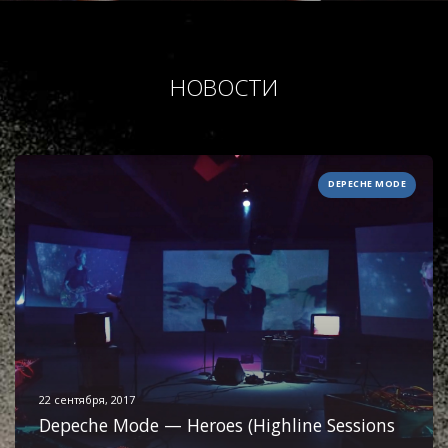
НОВОСТИ
DEPECHE MODE
22 сентября, 2017
Depeche Mode — Heroes (Highline Sessions