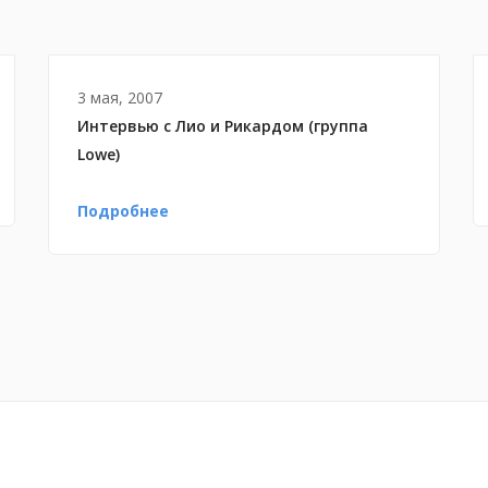
3 мая, 2007
Интервью с Лио и Рикардом (группа
Lowe)
Подробнее