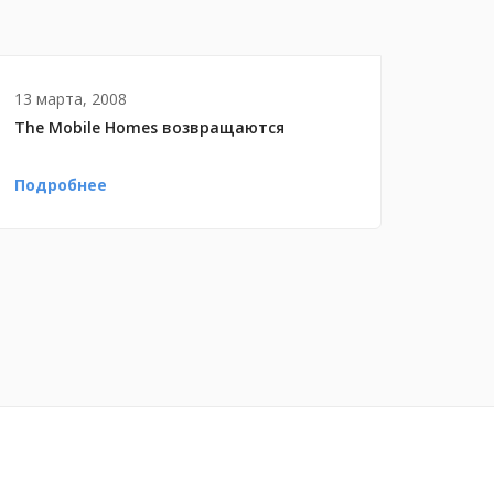
13 марта, 2008
The Mobile Homes возвращаются
Подробнее