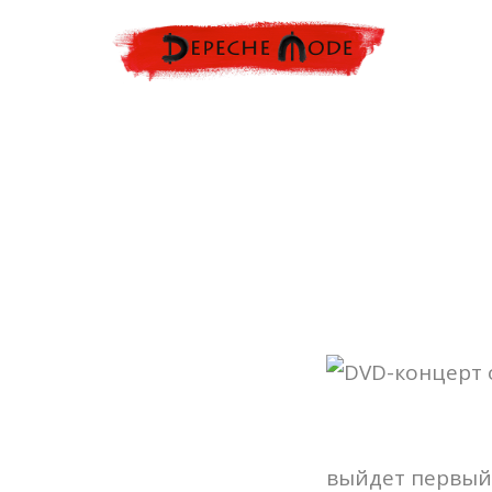
выйдет первый 