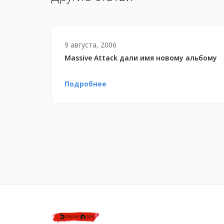
9 августа, 2006
Massive Attack дали имя новому альбому
Подробнее