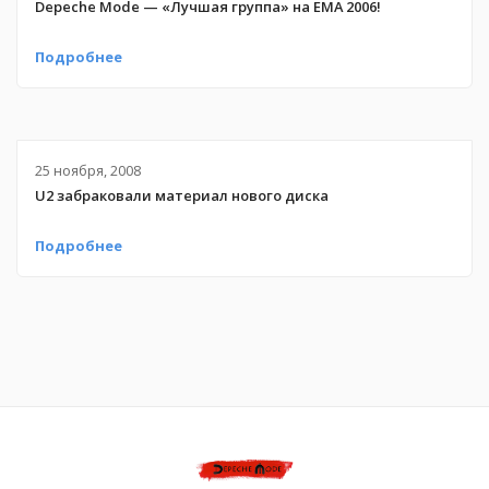
Depeche Mode — «Лучшая группа» на EMA 2006!
Подробнее
25 ноября, 2008
U2 забраковали материал нового диска
Подробнее