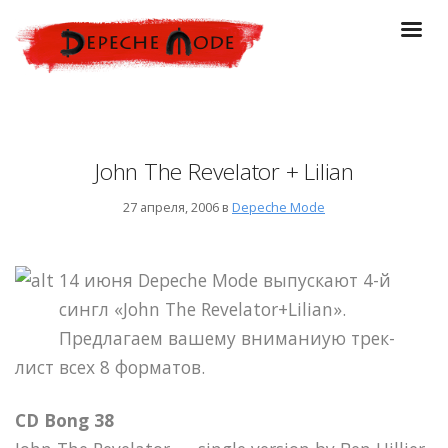
John The Revelator + Lilian
27 апреля, 2006 в
Depeche Mode
14 июня Depeche Mode выпускают 4-й
сингл «John The Revelator+Lilian».
Предлагаем вашему вниманиую трек-
лист всех 8 форматов.
CD Bong 38