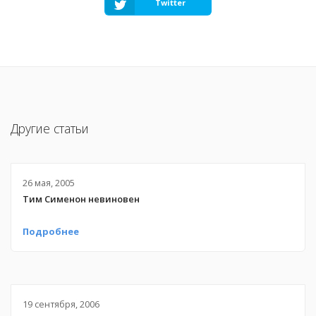
Twitter
Другие статьи
26 мая, 2005
Тим Сименон невиновен
Подробнее
19 сентября, 2006