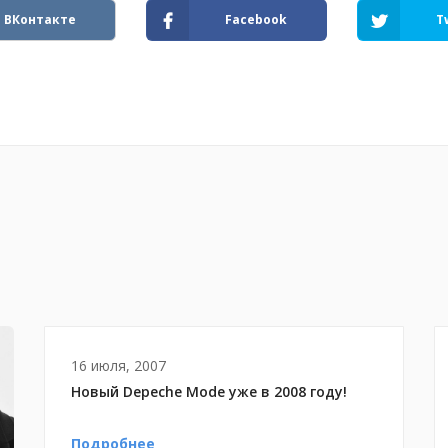
ВКонтакте
Facebook
T
16 июля, 2007
Новый Depeche Mode уже в 2008 году!
Подробнее