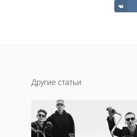
Другие статьи