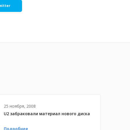
witter
25 ноября, 2008
U2 забраковали материал нового диска
Подробнее