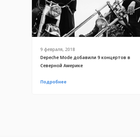
9 февраля, 2018
Depeche Mode добавили 9 концертов в
Северной Америке
Подробнее