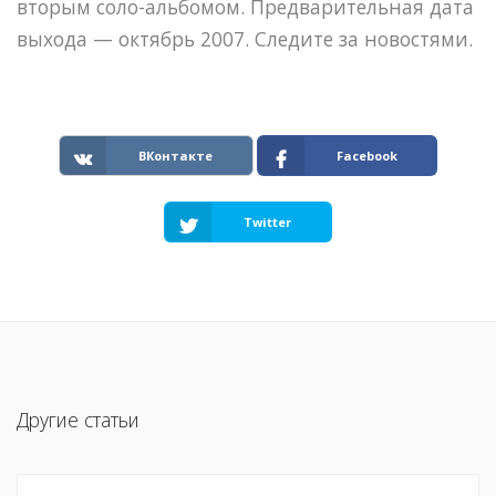
вторым соло-альбомом. Предварительная дата
выхода — октябрь 2007. Следите за новостями.
ВКонтакте
Facebook
Twitter
Другие статьи