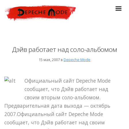
Дэйв работает над соло-альбомом
15 мая, 2007 в
Depeche Mode
Официальный сайт Depeche Mode
сообщает, что Дэйв работает над
своим вторым соло-альбомом.
Предварительная дата выхода — октябрь
2007.
Официальный сайт Depeche Mode
сообщает, что Дэйв работает над своим