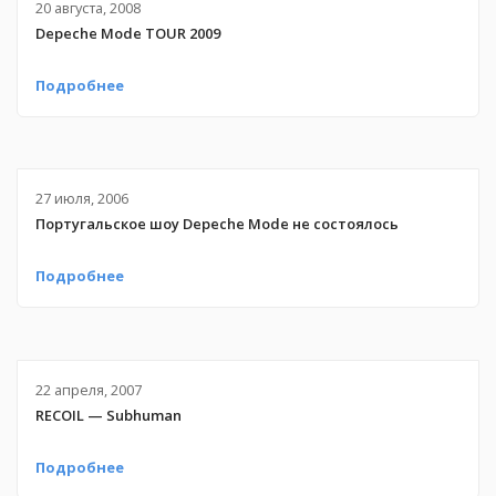
20 августа, 2008
Depeche Mode TOUR 2009
Подробнее
27 июля, 2006
Португальское шоу Depeche Mode не состоялось
Подробнее
22 апреля, 2007
RECOIL — Subhuman
Подробнее