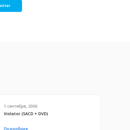
witter
1 сентября, 2006
Violator (SACD + DVD)
Подробнее