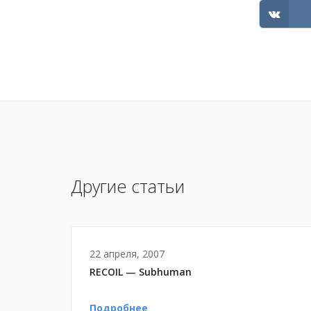
Другие статьи
22 апреля, 2007
RECOIL — Subhuman
Подробнее